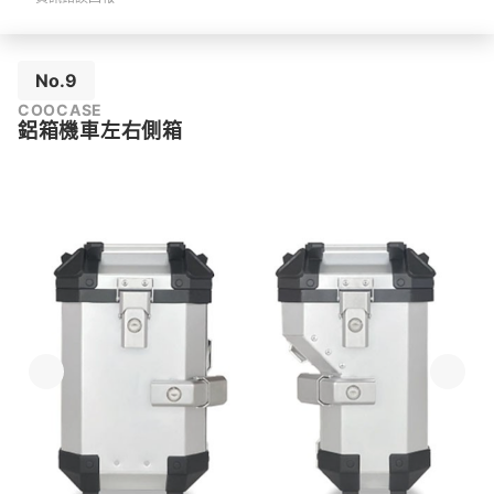
No.9
COOCASE
鋁箱機車左右側箱