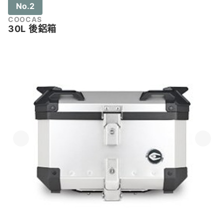
No.2
COOCAS
30L 後鋁箱