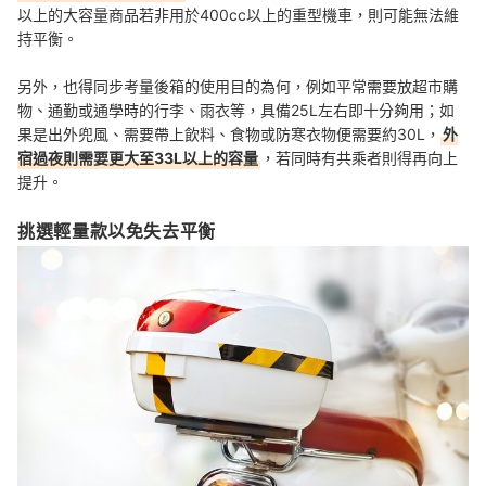
以上的大容量商品若非用於400cc以上的重型機車，則可能無法維
持平衡。
另外，也得同步考量後箱的使用目的為何，例如平常需要放超市購
物、通勤或通學時的行李、雨衣等，具備25L左右即十分夠用；如
果是出外兜風、需要帶上飲料、食物或防寒衣物便需要約30L，
外
宿過夜則需要更大至33L以上的容量
，若同時有共乘者則得再向上
提升。
挑選輕量款以免失去平衡