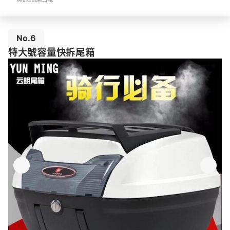
No.6
特大號容量快拆尾箱