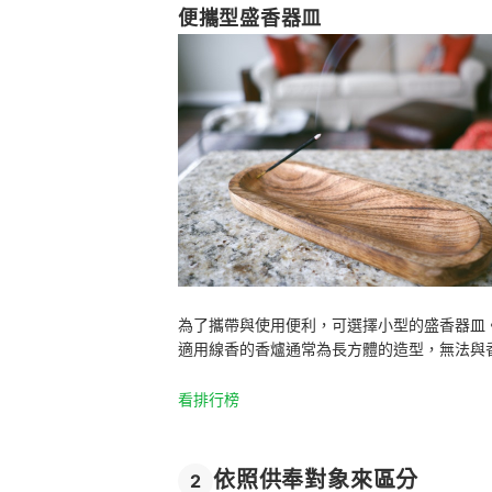
便攜型盛香器皿
為了攜帶與使用便利，可選擇小型的盛香器皿
適用線香的香爐通常為長方體的造型，無法與
看排行榜
依照供奉對象來區分
2