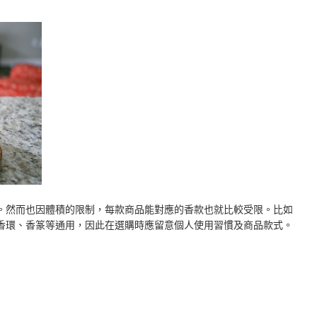
。然而也因體積的限制，每款商品能對應的香款也就比較受限。比如
香環、香篆等通用，因此在選購時應留意個人使用習慣及商品款式。