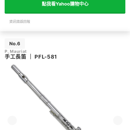
點我看Yahoo購物中心
資訊錯誤回報
No.6
P. Mauriat
手工長笛
｜
PFL-581