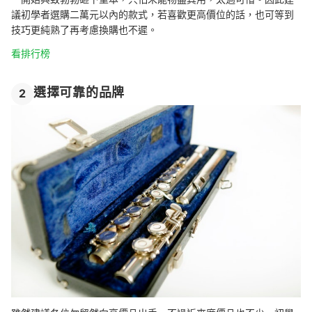
議初學者選購二萬元以內的款式，若喜歡更高價位的話，也可等到
技巧更純熟了再考慮換購也不遲。
看排行榜
選擇可靠的品牌
2