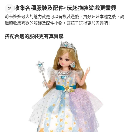
收集各種服裝及配件，玩起換裝遊戲更盡興
2
莉卡娃娃最大的魅力就是可以玩換裝遊戲，買好娃娃本體之後，請
繼續收集喜歡的服飾及配件小物，讓孩子玩得更加盡興吧！
搭配合適的服裝更有真實感