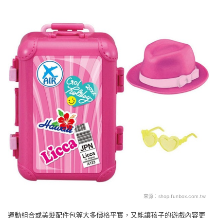
來源：
shop.funbox.com.tw
運動組合或美髮配件包等大多價格平實，又能讓孩子的遊戲內容更