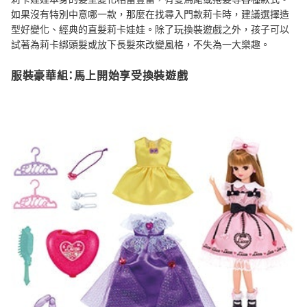
如果沒有特別中意哪一款，那麼在找尋入門款莉卡時，建議選擇造
型好變化、經典的直髮莉卡娃娃。除了玩換裝遊戲之外，孩子可以
試著為莉卡綁頭髮或放下長髮來改變風格，不失為一大樂趣。
服裝豪華組：馬上開始享受換裝遊戲