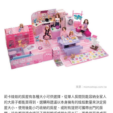
來源：
momoshop.com.tw
莉卡娃娃的房屋有各種大小可供選擇，從單人房間到能容納全家人
的大房子都能買得到，選購時建議以本身擁有的娃娃數量來決定房
屋大小。使用後能小巧收納的房屋、或附有提把可攜帶出門的房