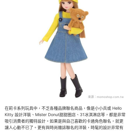
來源：
momoshop.com.tw
在莉卡系列玩具中，不乏各種品牌聯名商品，像是小小兵或 Hello
Kitty 設計洋裝、Mister Donut甜甜圈店、31冰淇淋店等，都是非常
吸引消費者的獨特設計。如果是與自己喜歡的卡通角色聯名，就更
讓人心動不已了。更有與時尚雜誌聯名的洋裝，時髦的設計非常有