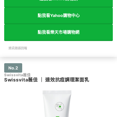
點我看Yahoo購物中心
點我看樂天市場購物網
資訊錯誤回報
No.2
Swissvita薇佳
Swissvita薇佳
｜
速效抗痘調理潔面乳