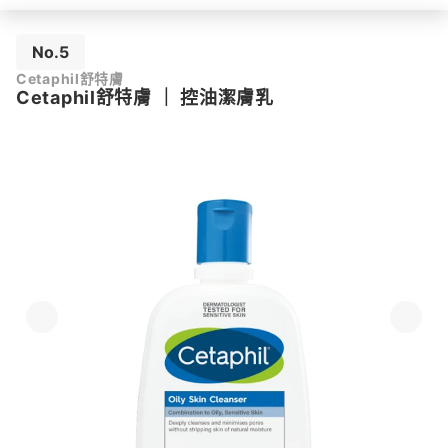
No.5
Cetaphil舒特膚
Cetaphil舒特膚
｜
控油潔膚乳