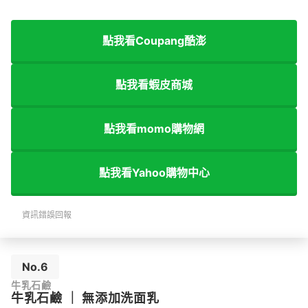
點我看Coupang酷澎
點我看蝦皮商城
點我看momo購物網
點我看Yahoo購物中心
資訊錯誤回報
No.6
牛乳石鹼
牛乳石鹼
｜
無添加洗面乳