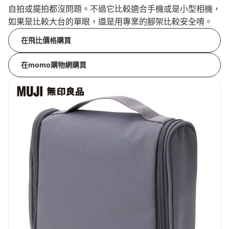
自拍或擺拍都沒問題。不過它比較適合手機或是小型相機，
如果是比較大台的單眼，還是用專業的腳架比較安全唷。
在飛比價格購買
在momo購物網購買