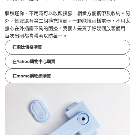
體積迷你，不用時可以收起接腳，相當方便攜帶及收納。另
外，側邊還有第二組擴充插頭，一顆能接兩樣電器，不用太
擔心在外插座不夠的困擾。我個人是買了好幾個放著備用，
每次出國都會帶著以防萬一。
在飛比價格購買
在Yahoo購物中心購買
在momo購物網購買