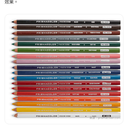
效果。
來源：
prismacolor.com