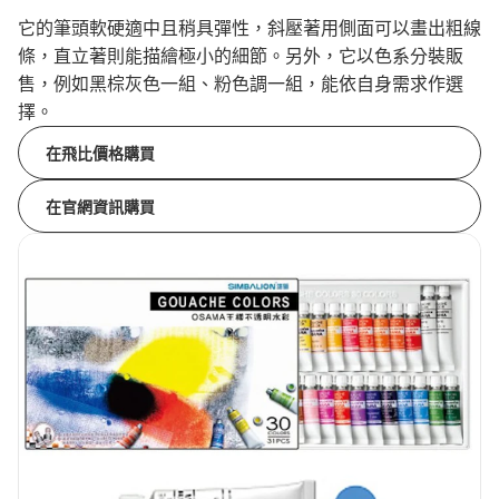
它的筆頭軟硬適中且稍具彈性，斜壓著用側面可以畫出粗線
條，直立著則能描繪極小的細節。另外，它以色系分裝販
售，例如黑棕灰色一組、粉色調一組，能依自身需求作選
擇。
在飛比價格購買
在官網資訊購買