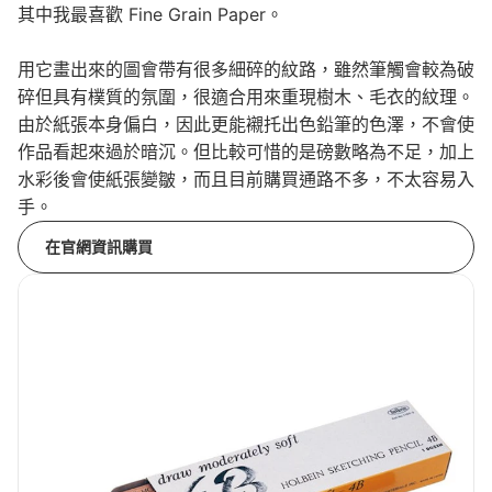
其中我最喜歡 Fine Grain Paper。
用它畫出來的圖會帶有很多細碎的紋路，雖然筆觸會較為破
碎但具有樸質的氛圍，很適合用來重現樹木、毛衣的紋理。
由於紙張本身偏白，因此更能襯托出色鉛筆的色澤，不會使
作品看起來過於暗沉。但比較可惜的是磅數略為不足，加上
水彩後會使紙張變皺，而且目前購買通路不多，不太容易入
手。
在官網資訊購買