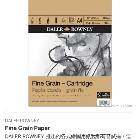
來源：
daler-rowney.com
DALER ROWNEY
Fine Grain Paper
DALER ROWNEY 推出的各式繪圖用紙我都有嘗試過，但