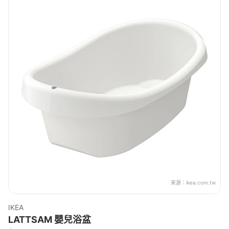
來源：
ikea.com.tw
IKEA
LATTSAM 嬰兒浴盆