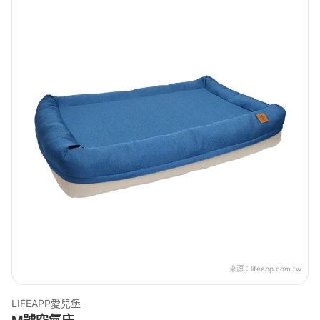
來源：
lifeapp.com.tw
LIFEAPP愛兒堡