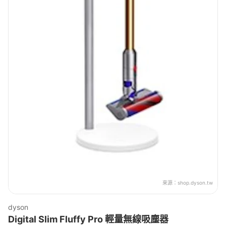
來源：
shop.dyson.tw
dyson
Digital Slim Fluffy Pro 輕量無線吸塵器