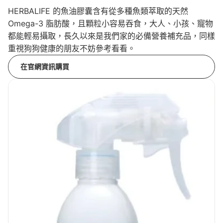
HERBALIFE 的魚油膠囊含有從多種魚類萃取的天然
Omega-3 脂肪酸，且顆粒小容易吞食，大人、小孩、寵物
都能輕易攝取，長久以來是我們家的必備營養補充品，同樣
重視狗狗健康的朋友不妨參考看看。
在官網資訊購買