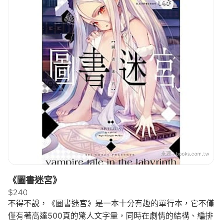
來源：
books.com.tw
《圖書迷宮》
$240
不得不說，《圖書迷宮》是一本十分有趣的單行本，它不僅
僅有著高達500頁的驚人文字量，同時在劇情的結構、編排