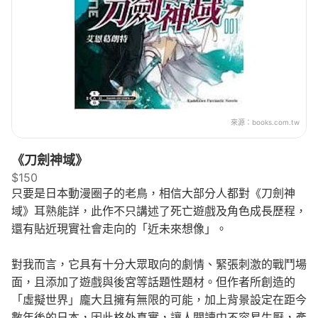
來源：
books.com.tw
《刀劍神域》
$150
只要是日本動漫圈子的老鳥，相信大部分人都對《刀劍神
域》耳熟能詳，此作不只講述了死亡遊戲及角色成長歷程，
還有貼近現實社會走向的「近未來想像」。
對我而言，它具有十分大眾取向的劇情、緊張刺激的戰鬥場
面，且添加了遊戲與後宮等話題性題材。但作者所創造的
「虛擬世界」龐大且擁有無限的可能，加上背景設定在距今
數年後的日本，因此格外真實，讓人閱讀中不容易生厭，產