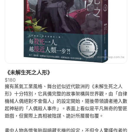
來源：
momoshop.com.tw
《未解生死之人形》
$180
擁有蒸氣工業風格、舞台近似近代歐洲的《未解生死之人
形》十分特別，它具備完整的故事架構與世界觀，由「自律
機械人偶絕對不會傷人」的設定開始，隨後帶領讀者捲入數
起神秘的「人偶殺人事件」。表面上看似是平凡無奇的警匪
遊戲，但實際上真相被陰謀、詭計所層層包覆。
書中人物各懷鬼胎與暗藏玄機的設定，不但令人驚嘆作者的