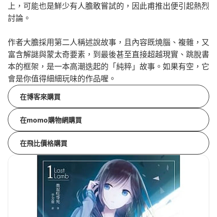
上，可能也是鮮少有人膽敢嘗試的，因此甫推出便引起熱烈
討論。
作者大膽採用第二人稱述說故事，且內容既燒腦、複雜，又
富含解謎與蒙太奇要素，到最後甚至直接超越現實、跳脫書
本的框架，是一本高潮迭起的「純粹」故事。如果有空，它
會是你值得細細玩味的作品喔。
在博客來購買
在momo購物網購買
在飛比價格購買