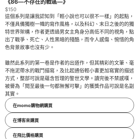
《86―不存在的戰區―》
$150
這個系列是讓我認知到「輕小說也可以很不一樣」的起點，
不僅具備獨樹一幟的寫作風格，以及科幻、末日之後的的獨
特世界架構，作者更透過男女主角身分高低不同的視角，點
出了戰爭、死亡、人性黑暗的殘酷，而令人感傷、惋惜的角
色背景故事也沒有少。
雖然此系列的第一卷是作者的出道作，但其精彩的文筆、毫
不拖泥帶水的戰鬥描寫，及比起通俗輕小書更加寫實的描述
方式，整部可說是蘊含哲理的警世文學。讀完後不禁感嘆，
被譽為「閱至最後一句都無懈可擊」的獲獎作品可說是名副
其實。
在momo購物網購買
在博客來購買
在飛比價格購買