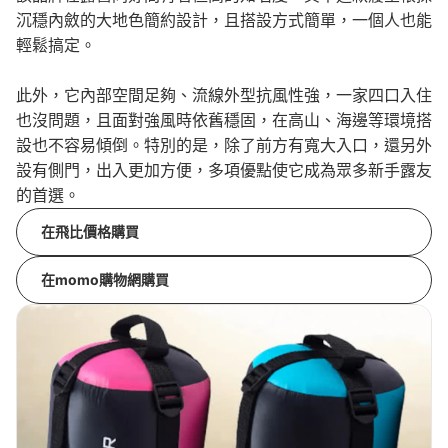
沉穩內斂的大地色簡約設計，且搭設方式簡單，一個人也能
輕鬆搞定。
此外，它內部空間足夠、流線外型抗風性強，一家四口入住
也沒問題，且面對強風時依舊穩固，在高山、海邊等環境搭
設也不容易傾倒。特別的是，除了前方有寬大入口，還另外
設有側門，出入更加方便，多項優點使它成為眾多新手露友
的首選。
在飛比價格購買
在momo購物網購買