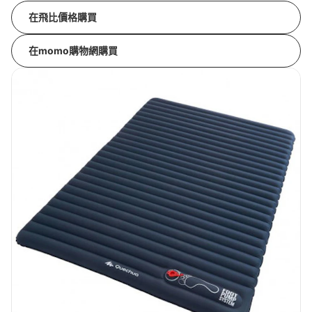
在飛比價格購買
在momo購物網購買