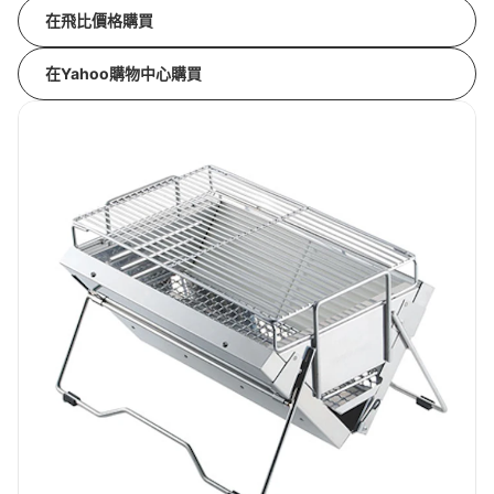
在飛比價格購買
在Yahoo購物中心購買