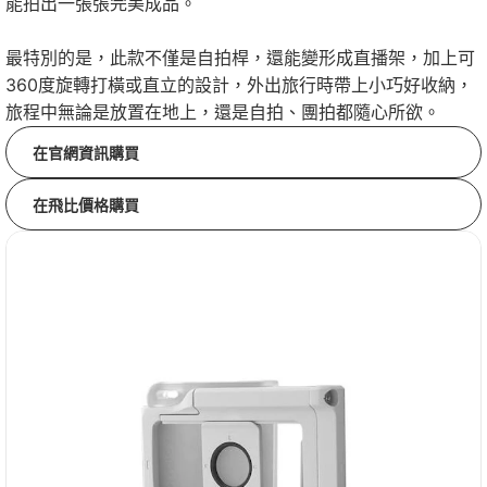
能拍出一張張完美成品。
最特別的是，此款不僅是自拍桿，還能變形成直播架，加上可
360度旋轉打橫或直立的設計，外出旅行時帶上小巧好收納，
旅程中無論是放置在地上，還是自拍、團拍都隨心所欲。
在官網資訊購買
在飛比價格購買