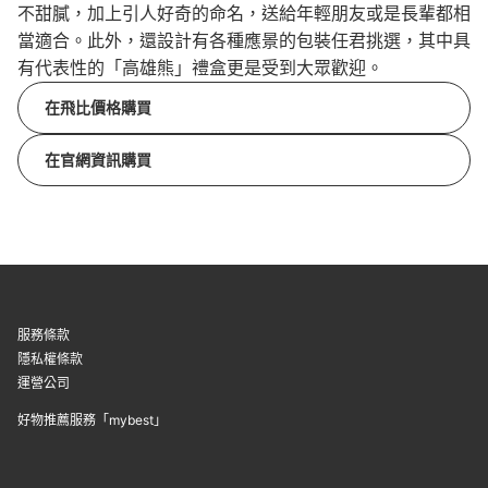
不甜膩，加上引人好奇的命名，送給年輕朋友或是長輩都相
當適合。此外，還設計有各種應景的包裝任君挑選，其中具
有代表性的「高雄熊」禮盒更是受到大眾歡迎。
在飛比價格購買
在官網資訊購買
服務條款
隱私權條款
運營公司
好物推薦服務「mybest」