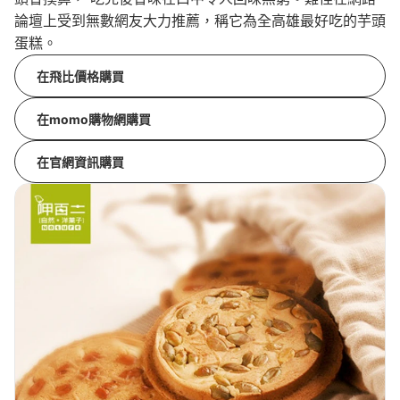
論壇上受到無數網友大力推薦，稱它為全高雄最好吃的芋頭
蛋糕。
在飛比價格購買
在momo購物網購買
在官網資訊購買