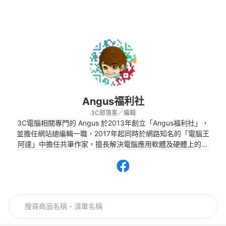
Angus福利社
3C部落客／編輯
3C電腦相關專門的 Angus 於2013年創立「Angus福利社」，
並擔任網站總編輯一職，2017年起同時於網路知名的「電腦王
阿達」中擔任共筆作家。擅長解決電腦應用軟體及硬體上的問
題，3C產品的相關疑問以及使用3C產品經常碰到各種的狀況
等也都整理了相關的文章於網站上，並即時更新好用的軟體教
學。