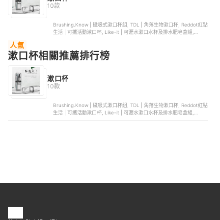
10款
Brushing.Know | 磁吸式漱口杯組, TDL | 角落生物漱口杯, Reddot紅點
生活 | 可攜活動漱口杯, Like-it | 可瀝水漱口水杯及排水肥皂盒組,
Know懂系列 | 磁吸式金屬杯組
人氣
漱口杯相關推薦排行榜
漱口杯
10款
Brushing.Know | 磁吸式漱口杯組, TDL | 角落生物漱口杯, Reddot紅點
生活 | 可攜活動漱口杯, Like-it | 可瀝水漱口水杯及排水肥皂盒組,
Know懂系列 | 磁吸式金屬杯組