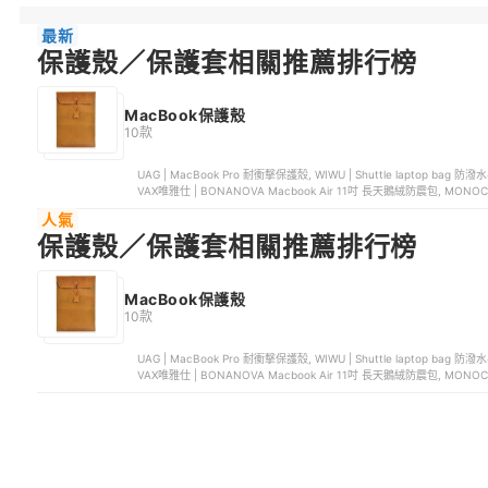
最新
保護殼／保護套相關推薦排行榜
MacBook保護殼
10款
UAG | MacBook Pro 耐衝擊保護殼, WIWU | Shuttle laptop bag 防潑水手提電腦包, 澳洲STM | Hynt MacBook Pro 透明抗摔保護殼,
VAX唯雅仕 | BONANOVA Macbook Air 11吋 長天鵝絨防震包, MO
人氣
保護殼／保護套相關推薦排行榜
MacBook保護殼
10款
UAG | MacBook Pro 耐衝擊保護殼, WIWU | Shuttle laptop bag 防潑水手提電腦包, 澳洲STM | Hynt MacBook Pro 透明抗摔保護殼,
VAX唯雅仕 | BONANOVA Macbook Air 11吋 長天鵝絨防震包, MO