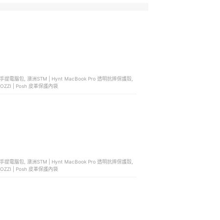
NOCOZZI | Posh 皮革保護內袋
NOCOZZI | Posh 皮革保護內袋