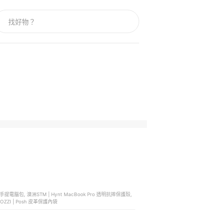
NOCOZZI | Posh 皮革保護內袋