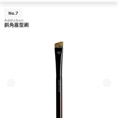
No.7
Addiction
斜角眉型刷