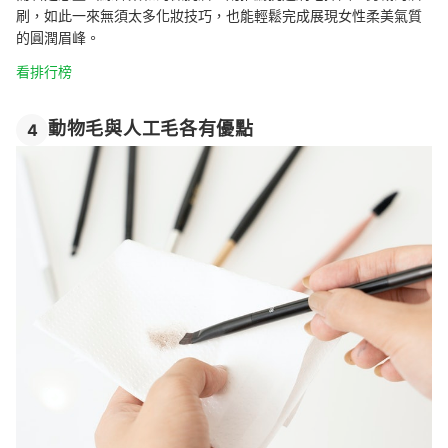
刷，如此一來無須太多化妝技巧，也能輕鬆完成展現女性柔美氣質
的圓潤眉峰。
看排行榜
動物毛與人工毛各有優點
4