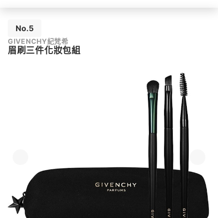
No.5
GIVENCHY紀梵希
眉刷三件化妝包組