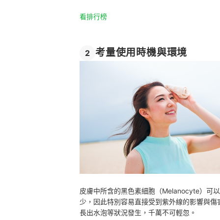
看排行榜
考量使用時機與環境
2
皮膚中所含的黑色素細胞（Melanocyte
少，因此特別容易直接受到紫外線的影響與傷
長出水泡等狀況發生，千萬不可輕忽。