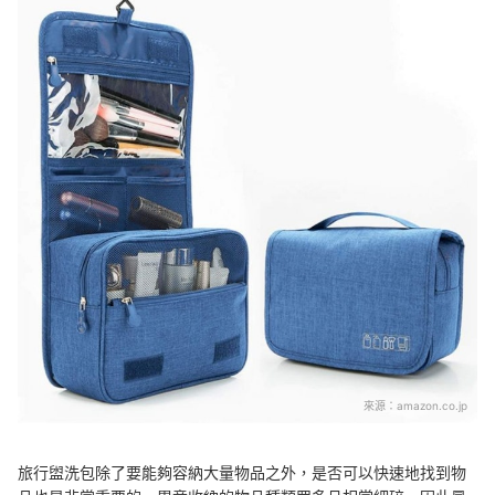
來源：
amazon.co.jp
旅行盥洗包除了要能夠容納大量物品之外，是否可以快速地找到物