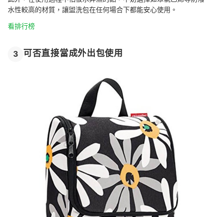
水性較高的材質，讓盥洗包在任何場合下都能安心使用。
看排行榜
可否直接當成外出包使用
3