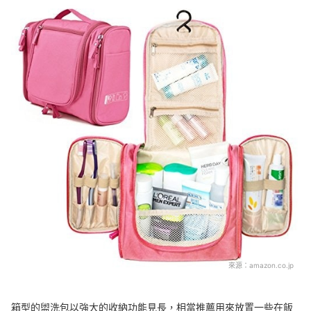
來源：
amazon.co.jp
箱型的盥洗包以強大的收納功能見長，相當推薦用來放置一些在飯