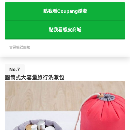
點我看Coupang酷澎
點我看蝦皮商城
資訊錯誤回報
No.7
圓筒式大容量旅行洗漱包