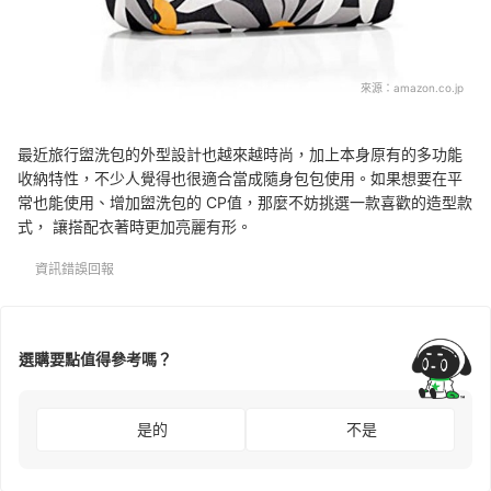
來源：
amazon.co.jp
最近旅行盥洗包的外型設計也越來越時尚，加上本身原有的多功能
收納特性，不少人覺得也很適合當成隨身包包使用。如果想要在平
常也能使用、增加盥洗包的 CP值，那麼不妨挑選一款喜歡的造型款
式， 讓搭配衣著時更加亮麗有形。
資訊錯誤回報
選購要點值得參考嗎？
是的
不是