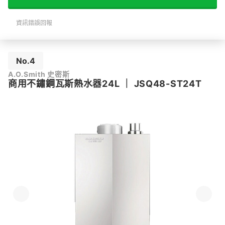
資訊錯誤回報
No.4
A.O.Smith 史密斯
商用不鏽鋼瓦斯熱水器24L
｜
JSQ48-ST24T