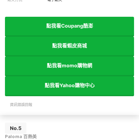
點我看Coupang酷澎
點我看蝦皮商城
點我看momo購物網
點我看Yahoo購物中心
資訊錯誤回報
No.5
Paloma 百熱美