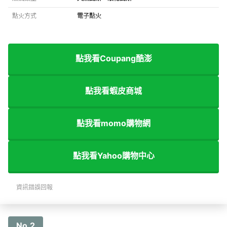
點火方式
電子點火
點我看Coupang酷澎
點我看蝦皮商城
點我看momo購物網
點我看Yahoo購物中心
資訊錯誤回報
No.2