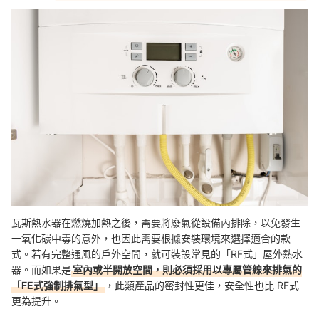
瓦斯熱水器在燃燒加熱之後，需要將廢氣從設備內排除，以免發生
一氧化碳中毒的意外，也因此需要根據安裝環境來選擇適合的款
式。若有完整通風的戶外空間，就可裝設常見的「RF式」屋外熱水
器。而如果是
室內或半開放空間，則必須採用以專屬管線來排氣的
「FE式強制排氣型」
，此類產品的密封性更佳，安全性也比 RF式
更為提升。