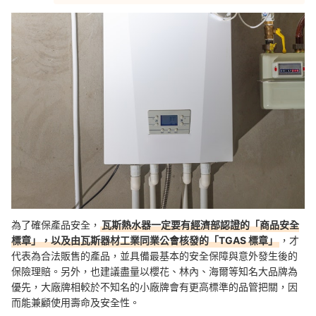
為了確保產品安全，
瓦斯熱水器一定要有經濟部認證的「商品安全
標章」，以及由瓦斯器材工業同業公會核發的「TGAS 標章」
，才
代表為合法販售的產品，並具備最基本的安全保障與意外發生後的
保險理賠。另外，也建議盡量以櫻花、林內、海爾等知名大品牌為
優先，大廠牌相較於不知名的小廠牌會有更高標準的品管把關，因
而能兼顧使用壽命及安全性。