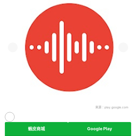
來源：
play.google.com
蝦皮商城
Google Play