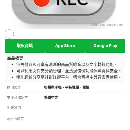
來源：
play.google.com
蝦皮商城
App Store
Google Play
商品摘要
無需付費即可享有清晰的高品質錄音以及文字轉錄功能。
可以利用文件夾分類管理，並透過備份功能保障資料安全。
還能輕鬆分享至社群媒體平台，適合直播主與音樂家使用。
適用裝置
智慧型手機、平板電腦、電腦
支援音檔語言
繁體中文
免費試用
App內購買