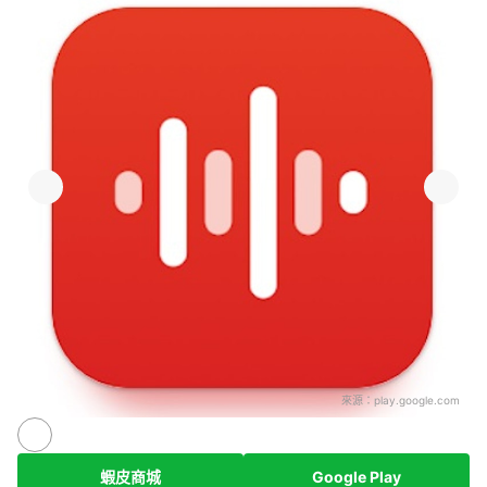
來源：
play.google.com
蝦皮商城
Google Play