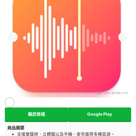
來源：
play.google.com
蝦皮商城
Google Play
商品摘要
支援單聲道、立體聲以及手機、麥克風等多種音源。