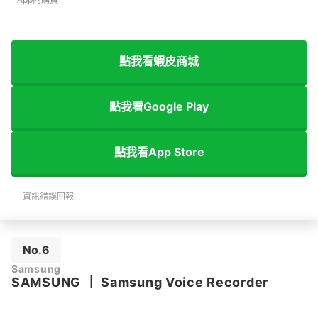
點我看蝦皮商城
點我看Google Play
點我看App Store
資訊錯誤回報
No.6
Samsung
SAMSUNG
｜
Samsung Voice Recorder