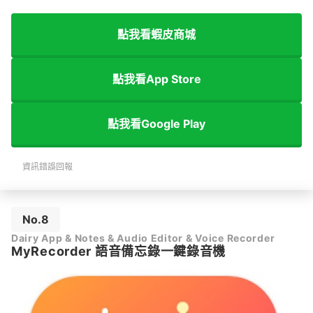
點我看蝦皮商城
點我看App Store
點我看Google Play
資訊錯誤回報
No.8
Dairy App & Notes & Audio Editor & Voice Recorder
MyRecorder 語音備忘錄一鍵錄音機