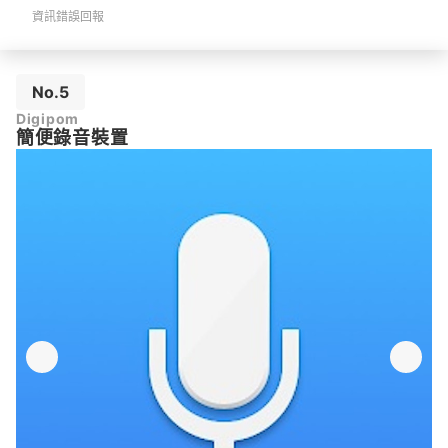
資訊錯誤回報
No.5
Digipom
簡便錄音裝置