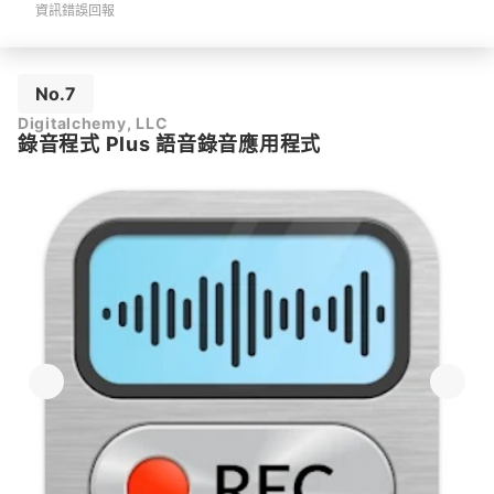
資訊錯誤回報
No.7
Digitalchemy, LLC
錄音程式 Plus 語音錄音應用程式