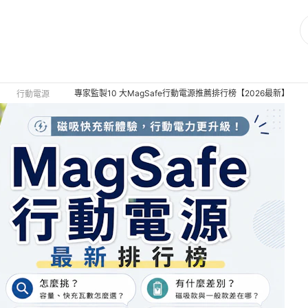
專家監製10 大MagSafe行動電源推薦排行榜【2026最新】
行動電源