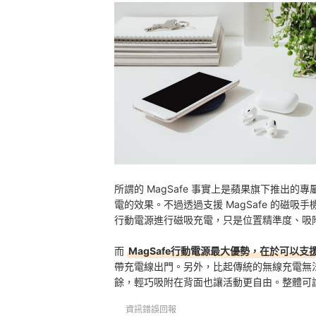
總結
所謂的 MagSafe 事實上是蘋果旗下推出
電的效果。不過透過支援 MagSafe 的磁吸手機
行動電源進行磁吸充電，只是位置精準度、吸附能
而
MagSafe行動電源最大優勢，在於可以
帶充電線出門。另外，比起傳統的無線充電無
餘，輕巧吸附在背面也讓活動更自由。整體可
資訊錯誤回報