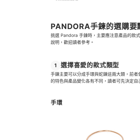
PANDORA手鍊的選購要
挑選 Pandora 手鍊時，主要應注意產品
說明，歡迎讀者參考。
選擇喜愛的款式類型
1
手鍊主要可以分成手環與蛇鍊這兩大類，前者
的特色與產品變化各有不同，讀者可先決定自
手環