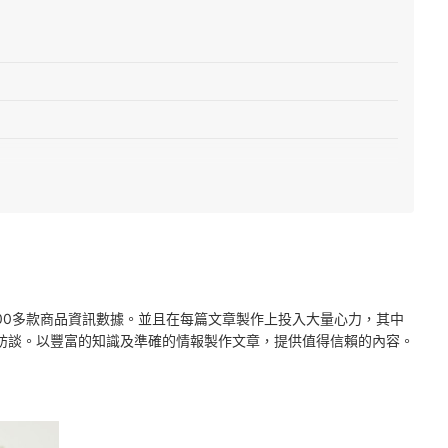
2000多款商品資訊數據。並且在每篇文章製作上投入大量心力，其中
訪談。以豐富的知識及準確的情報製作文章，提供值得信賴的內容。