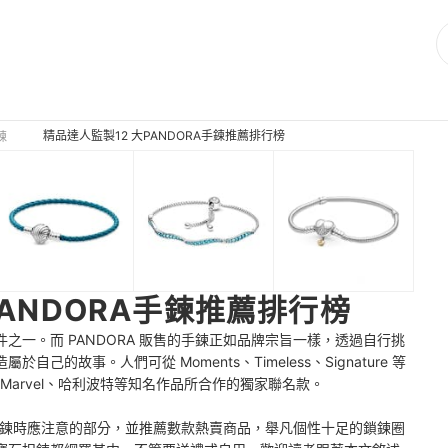
精品達人監製12 大PANDORA手鍊推薦排行榜
鍊
PANDORA手鍊推薦排行榜
之一。而 PANDORA 販售的手鍊正如品牌宗旨一樣，透過自行挑
的故事。人們可從 Moments、Timeless、Signature 等
、Marvel、哈利波特等知名作品所合作的獨家聯名款。
A 手鍊時應注意的部分，並推薦數款熱賣商品，舉凡個性十足的鎖鍊圈