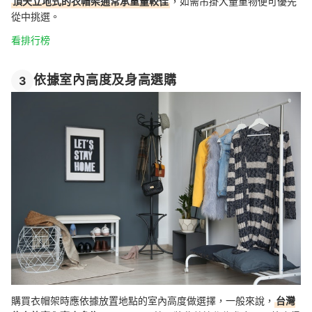
頂天立地式的衣帽架通常承重量較佳
，如需吊掛大量重物便可優先
從中挑選。
看排行榜
依據室內高度及身高選購
3
購買衣帽架時應依據放置地點的室內高度做選擇，一般來說，
台灣