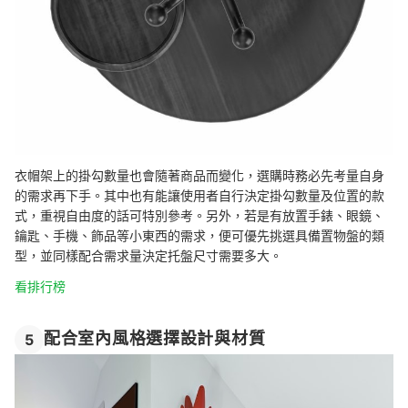
衣帽架上的掛勾數量也會隨著商品而變化，選購時務必先考量自身
的需求再下手。其中也有能讓使用者自行決定掛勾數量及位置的款
式，重視自由度的話可特別參考。另外，若是有放置手錶、眼鏡、
鑰匙、手機、飾品等小東西的需求，便可優先挑選具備置物盤的類
型，並同樣配合需求量決定托盤尺寸需要多大。
看排行榜
配合室內風格選擇設計與材質
5