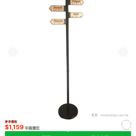
來源：
momoshop.com.tw
參考價格
$1,159
中高價位