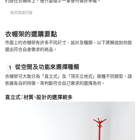
們掛在衣帽架上，便只要隨手一拿便可做好準備。
資訊錯誤回報
衣帽架的選購要點
市面上的衣帽架有許多不同尺寸、設計及種類，以下將解說如何挑
選出符合自身需求的商品。
從空間及功能來選擇種類
1
衣帽架可大致分為「直立式」及「頂天立地式」兩種不同類型，請
依據各自的特徵，來判斷符合自己需求的選擇為何。
直立式：材質、設計的選擇較多