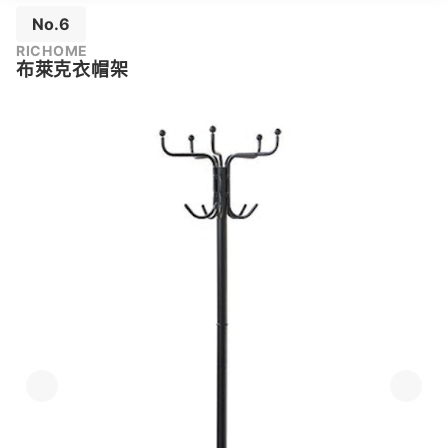
No.6
RICHOME
布萊克衣帽架