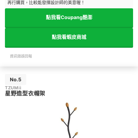
再行購買，比較能發揮設計師的美意喔！
點我看Coupang酷澎
點我看蝦皮商城
資訊錯誤回報
No.5
TZUMii
星野造型衣帽架