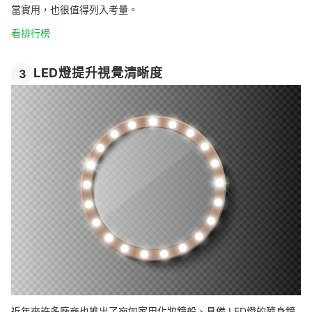
當實用，也很值得列入考量。
看排行榜
LED燈提升視覺清晰度
3
近年來許多廠商也推出了宛如家用化妝鏡般、具備 LED燈的隨身鏡