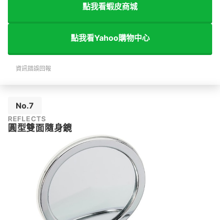
點我看蝦皮商城
點我看Yahoo購物中心
資訊錯誤回報
No.7
REFLECTS
圓型雙面隨身鏡