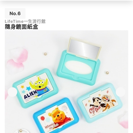
No.6
LifeTime一生流行館
隨身鏡面紙盒