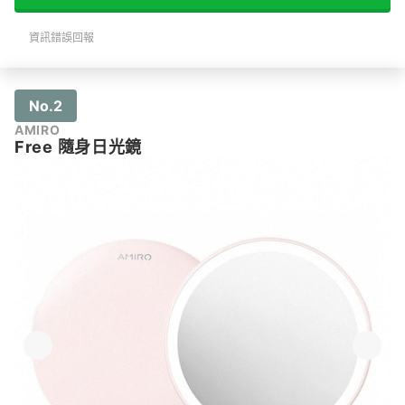
資訊錯誤回報
No.2
AMIRO
Free 隨身日光鏡