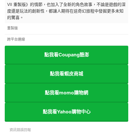
VII 重製版》的情節，也加入了全新的角色故事，不論是遊戲的深
度還是玩法的創新性，都讓人期待在這奇幻旅程中發掘更多未知
的驚喜。
重製版
跨平台連線
點我看Coupang酷澎
點我看蝦皮商城
點我看momo購物網
點我看Yahoo購物中心
資訊錯誤回報