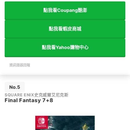
點我看Coupang酷澎
點我看蝦皮商城
點我看Yahoo購物中心
資訊錯誤回報
No.5
SQUARE ENIX史克威爾艾尼克斯
Final Fantasy 7+8