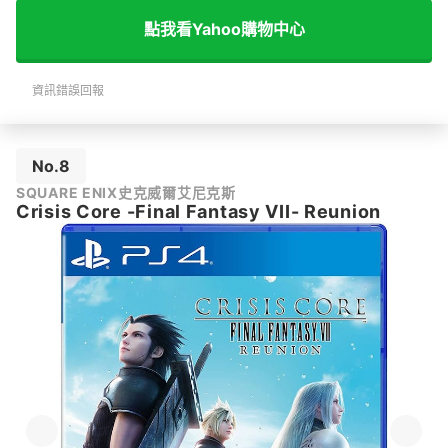
點我看Yahoo購物中心
資訊錯誤回報
No.8
SQUARE ENIX史克威爾艾尼克斯
Crisis Core -Final Fantasy VII- Reunion