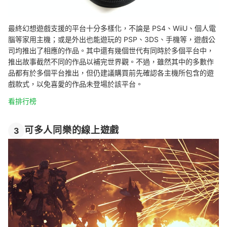
最終幻想遊戲支援的平台十分多樣化，不論是 PS4、WiiU、個人電
腦等家用主機；或是外出也能遊玩的 PSP、3DS、手機等，遊戲公
司均推出了相應的作品。其中還有幾個世代有同時於多個平台中，
推出故事截然不同的作品以補完世界觀。不過，雖然其中的多數作
品都有於多個平台推出，但仍建議購買前先確認各主機所包含的遊
戲款式，以免喜愛的作品未登場於該平台。
看排行榜
可多人同樂的線上遊戲
3