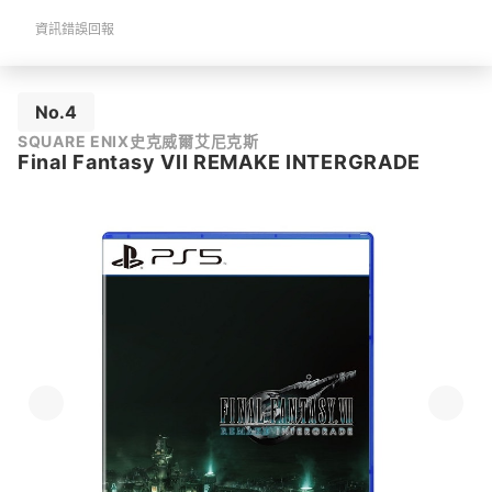
資訊錯誤回報
No.4
SQUARE ENIX史克威爾艾尼克斯
Final Fantasy VII REMAKE INTERGRADE