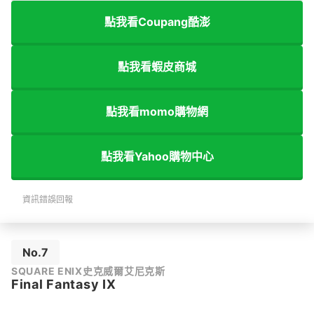
點我看Coupang酷澎
點我看蝦皮商城
點我看momo購物網
點我看Yahoo購物中心
資訊錯誤回報
No.7
SQUARE ENIX史克威爾艾尼克斯
Final Fantasy IX