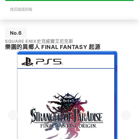
資訊錯誤回報
No.6
SQUARE ENIX史克威爾艾尼克斯
樂園的異鄉人 FINAL FANTASY 起源