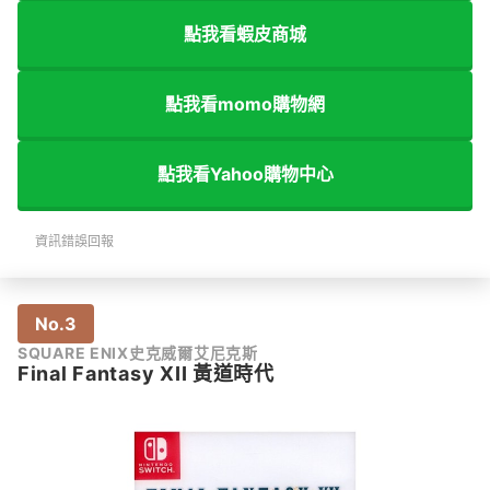
點我看蝦皮商城
點我看momo購物網
點我看Yahoo購物中心
資訊錯誤回報
No.3
SQUARE ENIX史克威爾艾尼克斯
Final Fantasy XII 黃道時代