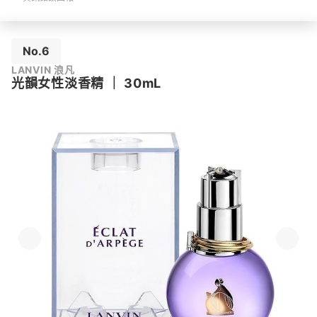
No.6
LANVIN 浪凡
光韻女性淡香精
｜
30mL