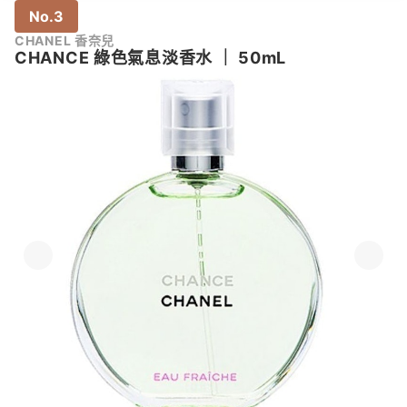
No.3
CHANEL 香奈兒
CHANCE 綠色氣息淡香水
｜
50mL