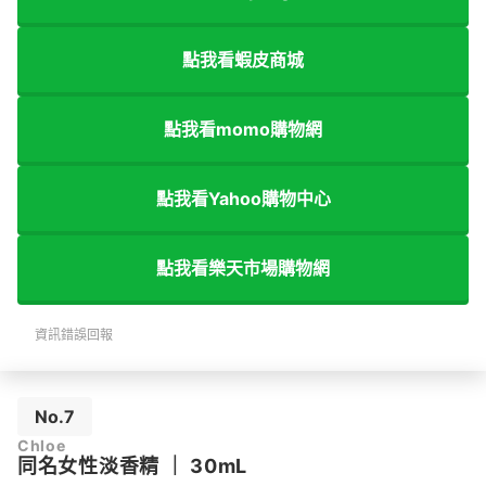
點我看蝦皮商城
點我看momo購物網
點我看Yahoo購物中心
點我看樂天市場購物網
資訊錯誤回報
No.7
Chloe
同名女性淡香精
｜
30mL