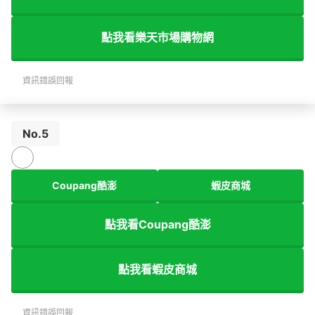
點我看樂天市場購物網
資訊錯誤回報
No.5
Coupang酷澎
蝦皮商城
點我看Coupang酷澎
點我看蝦皮商城
資訊錯誤回報