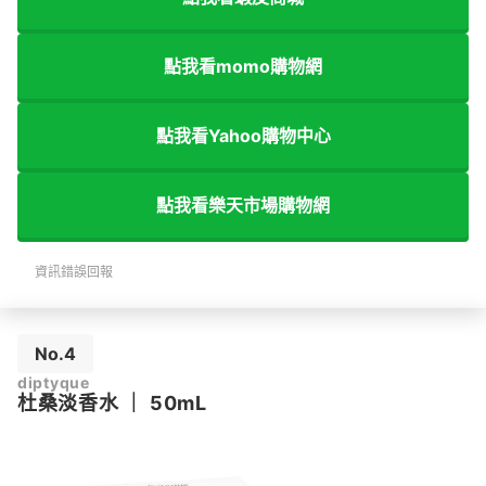
點我看momo購物網
點我看Yahoo購物中心
點我看樂天市場購物網
資訊錯誤回報
No.4
diptyque
杜桑淡香水
｜
50mL