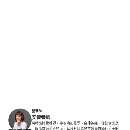
營養師
安營養師
現職品牌營養師，專攻功能醫學、自律神經、保健食品及
一般族群減重等領域，且具有研究兒童營養與癌症分子的